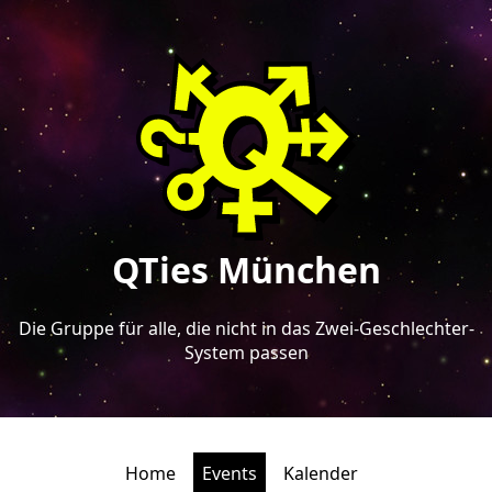
QTies München
Die Gruppe für alle, die nicht in das Zwei-Geschlechter-
System passen
Home
Events
Kalender