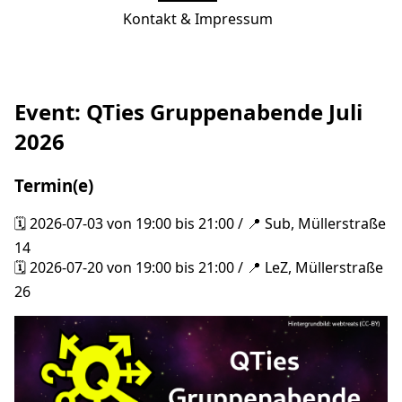
Kontakt & Impressum
Event: QTies Gruppenabende Juli
2026
Termin(e)
2026-07-03 von 19:00 bis 21:00 / 📍 Sub, Müllerstraße
14
2026-07-20 von 19:00 bis 21:00 / 📍 LeZ, Müllerstraße
26