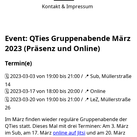
Kontakt & Impressum
Event: QTies Gruppenabende März
2023 (Präsenz und Online)
Termin(e)
2023-03-03 von 19:00 bis 21:00 / 📍 Sub, Müllerstraße
14
2023-03-17 von 18:00 bis 20:00 / 📍 Online
2023-03-20 von 19:00 bis 21:00 / 📍 LeZ, Müllerstraße
26
Im März finden wieder reguläre Gruppenabende der
QTies statt. Dieses Mal mit drei Terminen: Am 3. März
im Sub, am 17. März
online auf Jitsi
und am 20. März