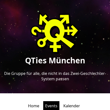
QTies München
Die Gruppe für alle, die nicht in das Zwei-Geschlechter-
System passen
Home
Events
Kalender